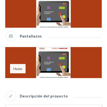
Pantallazos
Home
Descripción del proyecto