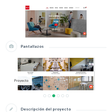
Pantallazos
Proyecto
Descripción del proyecto