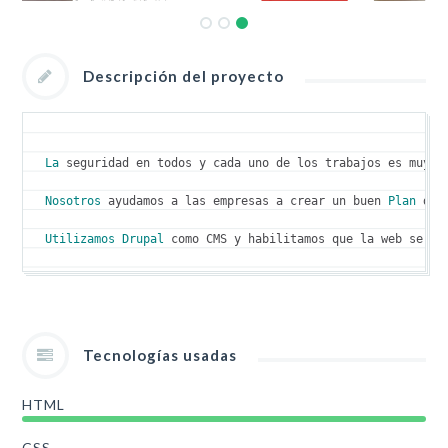
Descripción del proyecto
La
 seguridad en todos y cada uno de los trabajos es muy i
Nosotros
 ayudamos a las empresas a crear un buen 
Plan
 de 
Utilizamos
Drupal
 como CMS y habilitamos que la web se pu
Tecnologías usadas
HTML
CSS