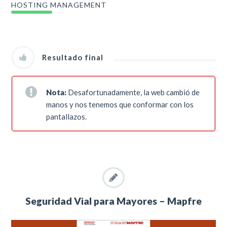
HOSTING MANAGEMENT
Resultado final
Nota:
Desafortunadamente, la web cambió de
manos y nos tenemos que conformar con los
pantallazos.
Seguridad Vial para Mayores – Mapfre