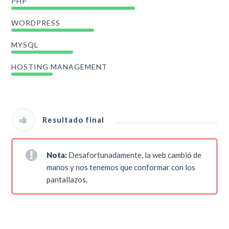
PHP
WORDPRESS
MYSQL
HOSTING MANAGEMENT
Resultado final
Nota:
Desafortunadamente, la web cambió de
manos y nos tenemos que conformar con los
pantallazos.