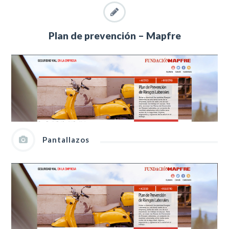
Plan de prevención – Mapfre
Pantallazos