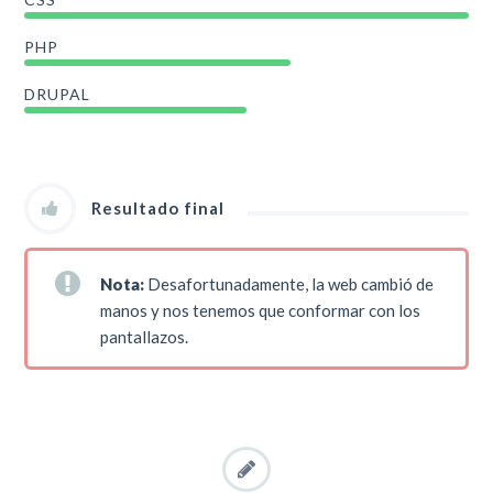
PHP
DRUPAL
Resultado final
Nota:
Desafortunadamente, la web cambió de
manos y nos tenemos que conformar con los
pantallazos.