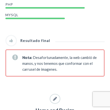
PHP
MYSQL
Resultado final
Nota:
Desafortunadamente, la web cambió de
manos, y nos tenemos que conformar con el
carrusel de imagenes.