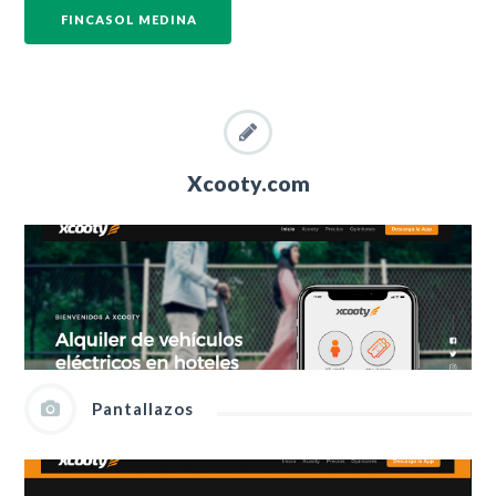
FINCASOL MEDINA
Xcooty.com
Pantallazos