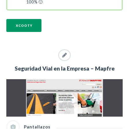
100% 🙂
XCOOTY
Seguridad Vial en la Empresa – Mapfre
Pantallazos