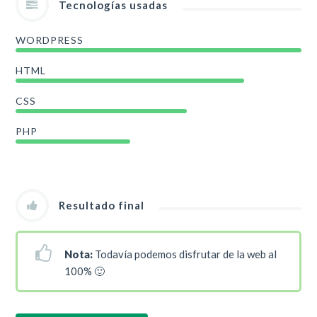
Tecnologías usadas
WORDPRESS
HTML
CSS
PHP
Resultado final
Nota:
Todavía podemos disfrutar de la web al
100% 🙂