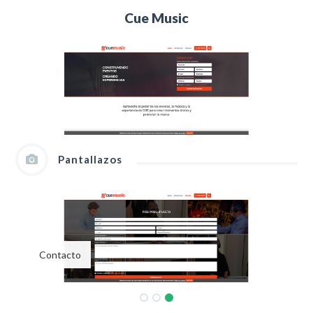
Cue Music
Pantallazos
Contacto