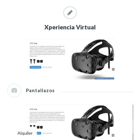
Xperiencia Virtual
Pantallazos
Alquiler