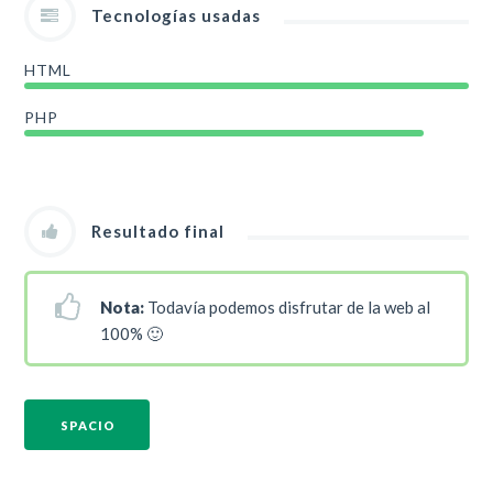
Tecnologías usadas
HTML
PHP
Resultado final
Nota:
Todavía podemos disfrutar de la web al
100% 🙂
SPACIO