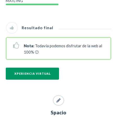
MAILING
Resultado final
Nota:
Todavía podemos disfrutar de la web al
100% 🙂
XPERIENCIA VIRTUAL
Spacio