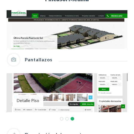
Pantallazos
Detalle Piso