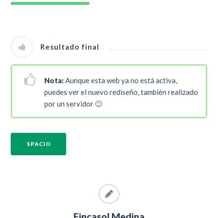
Resultado final
Nota:
Aunque esta web ya no está activa,
puedes ver el nuevo rediseño, también realizado
por un servidor 🙂
SPACIO
Fincasol Medina