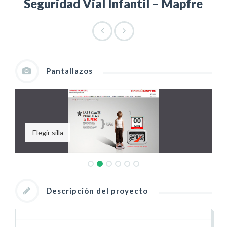
Seguridad Vial Infantil – Mapfre
Pantallazos
Elegir silla
Descripción del proyecto