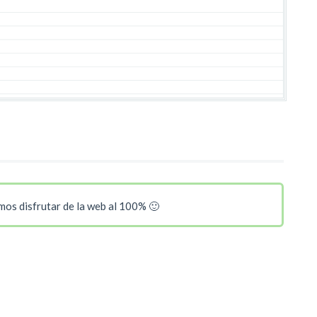
os disfrutar de la web al 100% 🙂