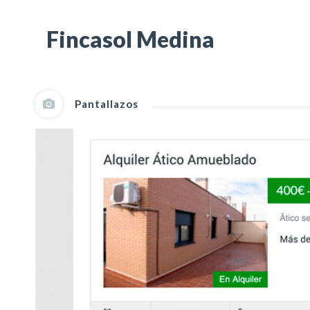
Fincasol Medina
Pantallazos