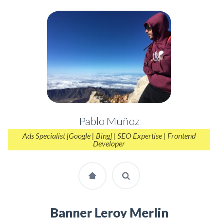
Pablo Muñoz
Ads Specialist [Google | Bing] | SEO Expertise | Frontend
Developer
Banner Leroy Merlin