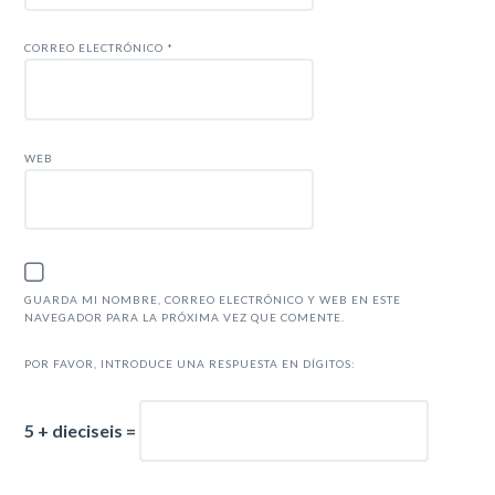
CORREO ELECTRÓNICO
*
WEB
GUARDA MI NOMBRE, CORREO ELECTRÓNICO Y WEB EN ESTE
NAVEGADOR PARA LA PRÓXIMA VEZ QUE COMENTE.
POR FAVOR, INTRODUCE UNA RESPUESTA EN DÍGITOS:
5 + dieciseis =