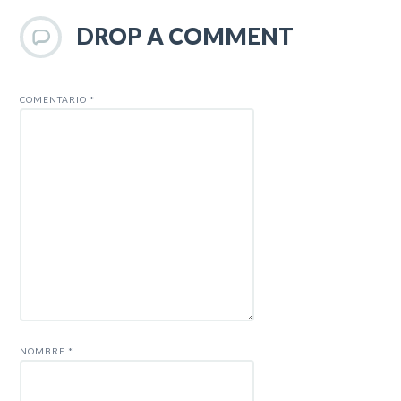
DROP A COMMENT
COMENTARIO
*
NOMBRE
*