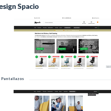
esign Spacio
Pantallazos