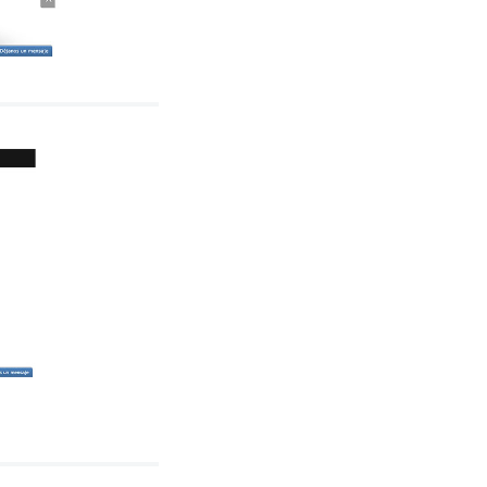
Alquiler