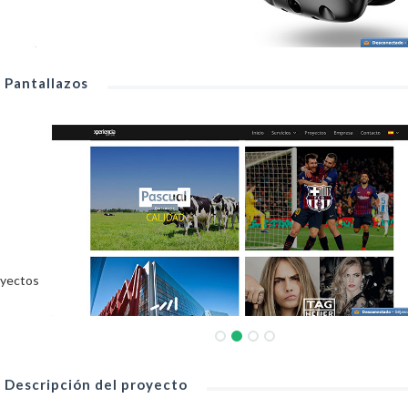
Pantallazos
yectos
Descripción del proyecto