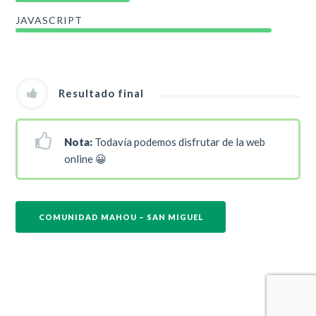
JAVASCRIPT
Resultado final
Nota:
Todavía podemos disfrutar de la web
online 😀
COMUNIDAD MAHOU – SAN MIGUEL