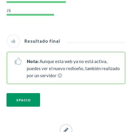
JS
Resultado final
Nota:
Aunque esta web ya no está activa,
puedes ver el nuevo rediseño, también realizado
por un servidor 🙂
SPACIO