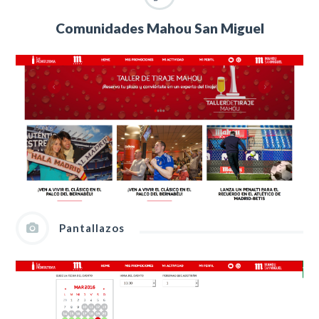
Comunidades Mahou San Miguel
Pantallazos