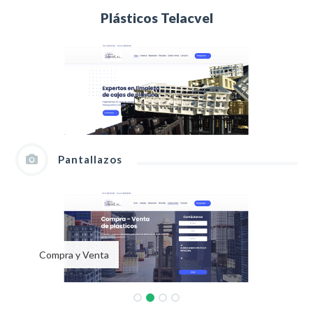
Plásticos Telacvel
Pantallazos
Compra y Venta